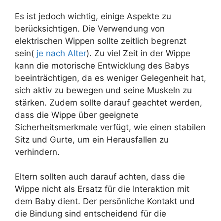
Es ist jedoch wichtig, einige Aspekte zu
berücksichtigen. Die Verwendung von
elektrischen Wippen sollte zeitlich begrenzt
sein(
je nach Alter
). Zu viel Zeit in der Wippe
kann die motorische Entwicklung des Babys
beeinträchtigen, da es weniger Gelegenheit hat,
sich aktiv zu bewegen und seine Muskeln zu
stärken. Zudem sollte darauf geachtet werden,
dass die Wippe über geeignete
Sicherheitsmerkmale verfügt, wie einen stabilen
Sitz und Gurte, um ein Herausfallen zu
verhindern.
Eltern sollten auch darauf achten, dass die
Wippe nicht als Ersatz für die Interaktion mit
dem Baby dient. Der persönliche Kontakt und
die Bindung sind entscheidend für die