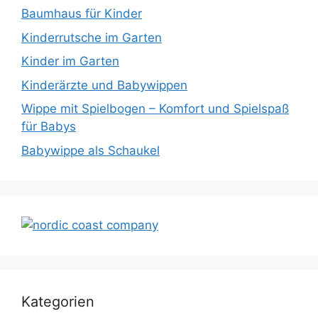
Baumhaus für Kinder
Kinderrutsche im Garten
Kinder im Garten
Kinderärzte und Babywippen
Wippe mit Spielbogen – Komfort und Spielspaß
für Babys
Babywippe als Schaukel
Kategorien