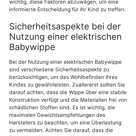
wichtig, diese Faktoren abzuwägen, um eine
informierte Entscheidung für Ihr Kind zu treffen.
Sicherheitsaspekte bei der
Nutzung einer elektrischen
Babywippe
Bei der Nutzung einer elektrischen Babywippe
sind verschiedene Sicherheitsaspekte zu
berücksichtigen, um das Wohlbefinden Ihres
Kindes zu gewährleisten. Zuallererst sollten Sie
darauf achten, dass die Wippe über eine stabile
Konstruktion verfügt und die Materialien frei von
schädlichen Stoffen sind. Es ist wichtig, die
maximalen Gewichtsempfehlungen des
Herstellers zu beachten, um eine Überlastung
zu vermeiden. Achten Sie darauf, dass die