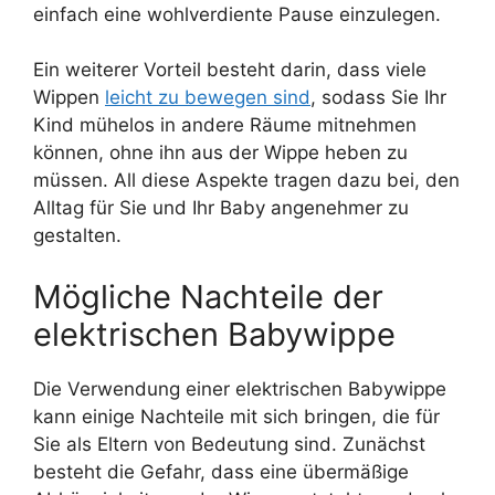
einfach eine wohlverdiente Pause einzulegen.
Ein weiterer Vorteil besteht darin, dass viele
Wippen
leicht zu bewegen sind
, sodass Sie Ihr
Kind mühelos in andere Räume mitnehmen
können, ohne ihn aus der Wippe heben zu
müssen. All diese Aspekte tragen dazu bei, den
Alltag für Sie und Ihr Baby angenehmer zu
gestalten.
Mögliche Nachteile der
elektrischen Babywippe
Die Verwendung einer elektrischen Babywippe
kann einige Nachteile mit sich bringen, die für
Sie als Eltern von Bedeutung sind. Zunächst
besteht die Gefahr, dass eine übermäßige