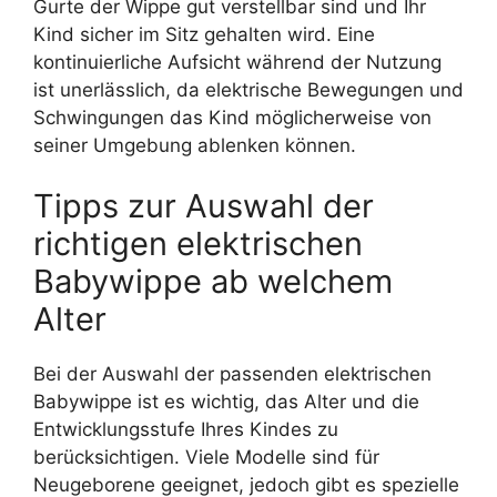
Gurte der Wippe gut verstellbar sind und Ihr
Kind sicher im Sitz gehalten wird. Eine
kontinuierliche Aufsicht während der Nutzung
ist unerlässlich, da elektrische Bewegungen und
Schwingungen das Kind möglicherweise von
seiner Umgebung ablenken können.
Tipps zur Auswahl der
richtigen elektrischen
Babywippe ab welchem
Alter
Bei der Auswahl der passenden elektrischen
Babywippe ist es wichtig, das Alter und die
Entwicklungsstufe Ihres Kindes zu
berücksichtigen. Viele Modelle sind für
Neugeborene geeignet, jedoch gibt es spezielle