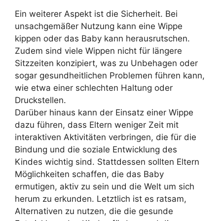
Ein weiterer Aspekt ist die Sicherheit. Bei
unsachgemäßer Nutzung kann eine Wippe
kippen oder das Baby kann herausrutschen.
Zudem sind viele Wippen nicht für längere
Sitzzeiten konzipiert, was zu Unbehagen oder
sogar gesundheitlichen Problemen führen kann,
wie etwa einer schlechten Haltung oder
Druckstellen.
Darüber hinaus kann der Einsatz einer Wippe
dazu führen, dass Eltern weniger Zeit mit
interaktiven Aktivitäten verbringen, die für die
Bindung und die soziale Entwicklung des
Kindes wichtig sind. Stattdessen sollten Eltern
Möglichkeiten schaffen, die das Baby
ermutigen, aktiv zu sein und die Welt um sich
herum zu erkunden. Letztlich ist es ratsam,
Alternativen zu nutzen, die die gesunde