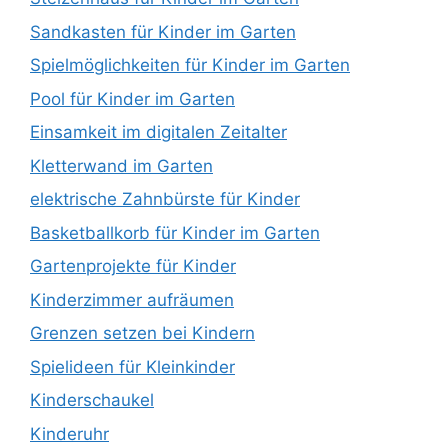
Sandkasten für Kinder im Garten
Spielmöglichkeiten für Kinder im Garten
Pool für Kinder im Garten
Einsamkeit im digitalen Zeitalter
Kletterwand im Garten
elektrische Zahnbürste für Kinder
Basketballkorb für Kinder im Garten
Gartenprojekte für Kinder
Kinderzimmer aufräumen
Grenzen setzen bei Kindern
Spielideen für Kleinkinder
Kinderschaukel
Kinderuhr