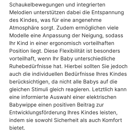
Schaukelbewegungen und integrierten
Melodien unterstützen dabei die Entspannung
des Kindes, was für eine angenehme
Atmosphäre sorgt. Zudem ermöglichen viele
Modelle eine Anpassung der Neigung, sodass
Ihr Kind in einer ergonomisch vorteilhaften
Position liegt. Diese Flexibilität ist besonders
vorteilhaft, wenn Ihr Baby unterschiedliche
Ruhebedürfnisse hat. Hierbei sollten Sie jedoch
auch die individuellen Bedürfnisse Ihres Kindes
berücksichtigen, da nicht alle Babys auf die
gleichen Stimuli gleich reagieren. Letztlich kann
eine informierte Auswahl einer elektrischen
Babywippe einen positiven Beitrag zur
Entwicklungsförderung Ihres Kindes leisten,
indem sie sowohl Sicherheit als auch Komfort
bietet.