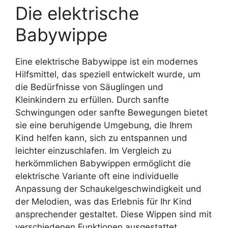
Die elektrische
Babywippe
Eine elektrische Babywippe ist ein modernes
Hilfsmittel, das speziell entwickelt wurde, um
die Bedürfnisse von Säuglingen und
Kleinkindern zu erfüllen. Durch sanfte
Schwingungen oder sanfte Bewegungen bietet
sie eine beruhigende Umgebung, die Ihrem
Kind helfen kann, sich zu entspannen und
leichter einzuschlafen. Im Vergleich zu
herkömmlichen Babywippen ermöglicht die
elektrische Variante oft eine individuelle
Anpassung der Schaukelgeschwindigkeit und
der Melodien, was das Erlebnis für Ihr Kind
ansprechender gestaltet. Diese Wippen sind mit
verschiedenen Funktionen ausgestattet,