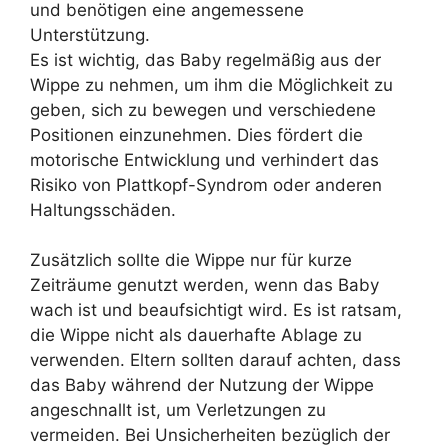
und benötigen eine angemessene
Unterstützung.
Es ist wichtig, das Baby regelmäßig aus der
Wippe zu nehmen, um ihm die Möglichkeit zu
geben, sich zu bewegen und verschiedene
Positionen einzunehmen. Dies fördert die
motorische Entwicklung und verhindert das
Risiko von Plattkopf-Syndrom oder anderen
Haltungsschäden.
Zusätzlich sollte die Wippe nur für kurze
Zeiträume genutzt werden, wenn das Baby
wach ist und beaufsichtigt wird. Es ist ratsam,
die Wippe nicht als dauerhafte Ablage zu
verwenden. Eltern sollten darauf achten, dass
das Baby während der Nutzung der Wippe
angeschnallt ist, um Verletzungen zu
vermeiden. Bei Unsicherheiten bezüglich der