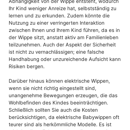
Abhängigkeit von der Wippe entsteht, wodurch
Ihr Kind weniger Anreize hat, selbstständig zu
lernen und zu erkunden. Zudem könnte die
Nutzung zu einer verringerten Interaktion
zwischen Ihnen und Ihrem Kind führen, da es in
der Wippe sitzt, anstatt aktiv am Familienleben
teilzunehmen. Auch der Aspekt der Sicherheit
ist nicht zu vernachlässigen; eine falsche
Handhabung oder unzureichende Aufsicht kann
Risiken bergen.
Darüber hinaus können elektrische Wippen,
wenn sie nicht richtig eingestellt sind,
unangenehme Bewegungen erzeugen, die das
Wohlbefinden des Kindes beeinträchtigen.
Schließlich sollten Sie auch die Kosten
berücksichtigen, da elektrische Babywippen oft
teurer sind als herkömmliche Modelle. Es ist