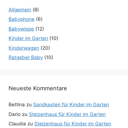
Allgemein
(8)
Babyphone
(6)
Babywippe
(12)
Kinder im Garten
(10)
Kinderwagen
(20)
Ratgeber Baby
(10)
Neueste Kommentare
Bettina
zu
Sandkasten für Kinder im Garten
Dario
zu
Stelzenhaus für Kinder im Garten
Claudia
zu
Stelzenhaus für Kinder im Garten