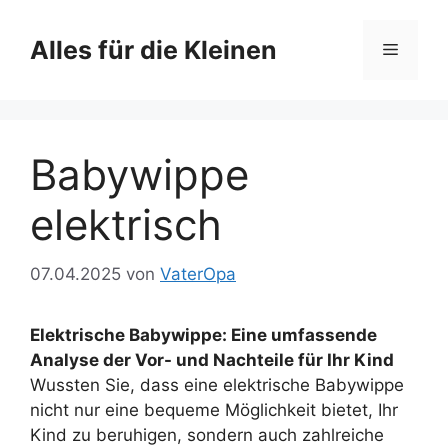
Zum
Inhalt
Alles für die Kleinen
Menü
springen
Babywippe
elektrisch
07.04.2025
von
VaterOpa
Elektrische Babywippe: Eine umfassende
Analyse der Vor- und Nachteile für Ihr Kind
Wussten Sie, dass eine elektrische Babywippe
nicht nur eine bequeme Möglichkeit bietet, Ihr
Kind zu beruhigen, sondern auch zahlreiche