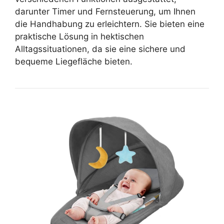
darunter Timer und Fernsteuerung, um Ihnen
die Handhabung zu erleichtern. Sie bieten eine
praktische Lösung in hektischen
Alltagssituationen, da sie eine sichere und
bequeme Liegefläche bieten.