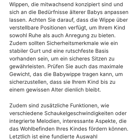
Wippen, die mitwachsend konzipiert sind und
sich an die Bedürfnisse älterer Babys anpassen
lassen. Achten Sie darauf, dass die Wippe über
verstellbare Positionen verfügt, um Ihrem Kind
sowohl Ruhe als auch Anregung zu bieten.
Zudem sollten Sicherheitsmerkmale wie ein
stabiler Gurt und eine rutschfeste Basis
vorhanden sein, um ein sicheres Sitzen zu
gewährleisten. Prüfen Sie auch das maximale
Gewicht, das die Babywippe tragen kann, um
sicherzustellen, dass sie Ihrem Kind bis zu
einem gewissen Alter dienlich bleibt.
Zudem sind zusätzliche Funktionen, wie
verschiedene Schaukelgeschwindigkeiten oder
integrierte Melodien, interessante Aspekte, die
das Wohlbefinden Ihres Kindes fördern können.
Letztlich ist eine fundierte Auswahl