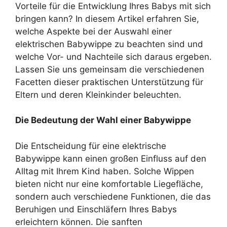
Vorteile für die Entwicklung Ihres Babys mit sich
bringen kann? In diesem Artikel erfahren Sie,
welche Aspekte bei der Auswahl einer
elektrischen Babywippe zu beachten sind und
welche Vor- und Nachteile sich daraus ergeben.
Lassen Sie uns gemeinsam die verschiedenen
Facetten dieser praktischen Unterstützung für
Eltern und deren Kleinkinder beleuchten.
Die Bedeutung der Wahl einer Babywippe
Die Entscheidung für eine elektrische
Babywippe kann einen großen Einfluss auf den
Alltag mit Ihrem Kind haben. Solche Wippen
bieten nicht nur eine komfortable Liegefläche,
sondern auch verschiedene Funktionen, die das
Beruhigen und Einschläfern Ihres Babys
erleichtern können. Die sanften