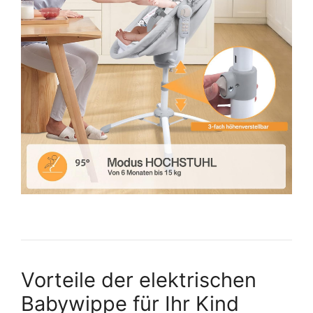
Vorteile der elektrischen
Babywippe für Ihr Kind