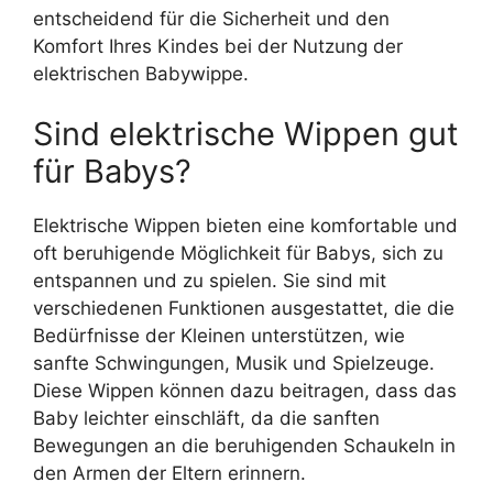
entscheidend für die Sicherheit und den
Komfort Ihres Kindes bei der Nutzung der
elektrischen Babywippe.
Sind elektrische Wippen gut
für Babys?
Elektrische Wippen bieten eine komfortable und
oft beruhigende Möglichkeit für Babys, sich zu
entspannen und zu spielen. Sie sind mit
verschiedenen Funktionen ausgestattet, die die
Bedürfnisse der Kleinen unterstützen, wie
sanfte Schwingungen, Musik und Spielzeuge.
Diese Wippen können dazu beitragen, dass das
Baby leichter einschläft, da die sanften
Bewegungen an die beruhigenden Schaukeln in
den Armen der Eltern erinnern.