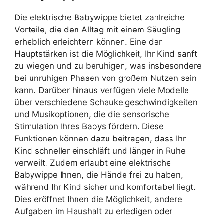
Die elektrische Babywippe bietet zahlreiche
Vorteile, die den Alltag mit einem Säugling
erheblich erleichtern können. Eine der
Hauptstärken ist die Möglichkeit, Ihr Kind sanft
zu wiegen und zu beruhigen, was insbesondere
bei unruhigen Phasen von großem Nutzen sein
kann. Darüber hinaus verfügen viele Modelle
über verschiedene Schaukelgeschwindigkeiten
und Musikoptionen, die die sensorische
Stimulation Ihres Babys fördern. Diese
Funktionen können dazu beitragen, dass Ihr
Kind schneller einschläft und länger in Ruhe
verweilt. Zudem erlaubt eine elektrische
Babywippe Ihnen, die Hände frei zu haben,
während Ihr Kind sicher und komfortabel liegt.
Dies eröffnet Ihnen die Möglichkeit, andere
Aufgaben im Haushalt zu erledigen oder