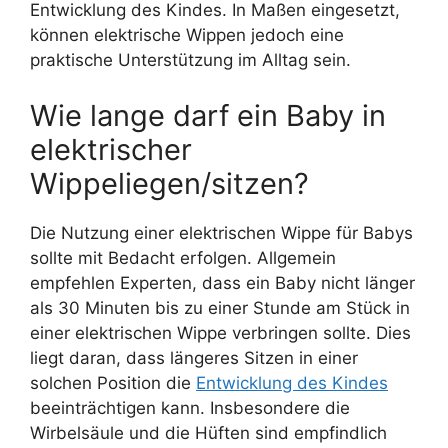
Entwicklung des Kindes. In Maßen eingesetzt,
können elektrische Wippen jedoch eine
praktische Unterstützung im Alltag sein.
Wie lange darf ein Baby in
elektrischer
Wippeliegen/sitzen?
Die Nutzung einer elektrischen Wippe für Babys
sollte mit Bedacht erfolgen. Allgemein
empfehlen Experten, dass ein Baby nicht länger
als 30 Minuten bis zu einer Stunde am Stück in
einer elektrischen Wippe verbringen sollte. Dies
liegt daran, dass längeres Sitzen in einer
solchen Position die
Entwicklung des Kindes
beeinträchtigen kann. Insbesondere die
Wirbelsäule und die Hüften sind empfindlich