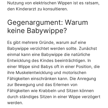
Nutzung von elektrischen Wippen ist es ratsam,
den Kinderarzt zu konsultieren.
Gegenargument: Warum
keine Babywippe?
Es gibt mehrere Gründe, warum auf eine
Babywippe verzichtet werden sollte. Zunächst
einmal kann eine Babywippe die natürliche
Entwicklung des Kindes beeinträchtigen. In
einer Wippe sind Babys oft in einer Position, die
ihre Muskelentwicklung und motorischen
Fähigkeiten einschränken kann. Die Anregung
zur Bewegung und das Erlernen von
Fähigkeiten wie Krabbeln und Sitzen können
durch ständiges Sitzen in einer Wippe verzögert
werden.