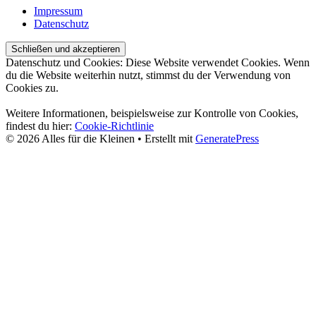
Impressum
Datenschutz
Datenschutz und Cookies: Diese Website verwendet Cookies. Wenn
du die Website weiterhin nutzt, stimmst du der Verwendung von
Cookies zu.
Weitere Informationen, beispielsweise zur Kontrolle von Cookies,
findest du hier:
Cookie-Richtlinie
© 2026 Alles für die Kleinen
• Erstellt mit
GeneratePress