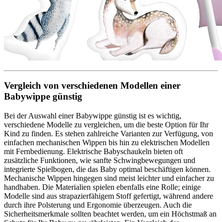
Vergleich von verschiedenen Modellen einer
Babywippe günstig
Bei der Auswahl einer Babywippe günstig ist es wichtig,
verschiedene Modelle zu vergleichen, um die beste Option für Ihr
Kind zu finden. Es stehen zahlreiche Varianten zur Verfügung, von
einfachen mechanischen Wippen bis hin zu elektrischen Modellen
mit Fernbedienung. Elektrische Babyschaukeln bieten oft
zusätzliche Funktionen, wie sanfte Schwingbewegungen und
integrierte Spielbogen, die das Baby optimal beschäftigen können.
Mechanische Wippen hingegen sind meist leichter und einfacher zu
handhaben. Die Materialien spielen ebenfalls eine Rolle; einige
Modelle sind aus strapazierfähigem Stoff gefertigt, während andere
durch ihre Polsterung und Ergonomie überzeugen. Auch die
Sicherheitsmerkmale sollten beachtet werden, um ein Höchstmaß an