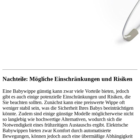
Nachteile: Mögliche Einschränkungen und Risiken
Eine Babywippe günstig kann zwar viele Vorteile bieten, jedoch
gibt es auch einige potenzielle Einschränkungen und Risiken, die
Sie beachten sollten. Zunächst kann eine preiswerte Wippe oft
weniger stabil sein, was die Sicherheit Ihres Babys beeinträchtigen
könnte. Zudem sind einige günstige Modelle möglicherweise nicht
so langlebig wie hochwertige Alternativen, wodurch sich die
Notwendigkeit eines frühzeitigen Austauschs ergibt. Elektrische
Babywippen bieten zwar Komfort durch automatisierte
Bewegungen, können jedoch auch eine übermäßige Abhängigkeit