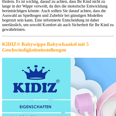
fördern. Es ist wichtig, darauf zu achten, dass Ihr Kind nicht zu
lange in der Wippe verweilt, da dies die motorische Entwicklung
beeinträchtigen könnte. Auch sollten Sie darauf achten, dass die
Auswahl an Spielbogen und Zubehör bei günstigen Modellen
begrenzt sein kann. Eine informierte Entscheidung ist daher
unerlässlich, um sowohl Komfort als auch Sicherheit für Ihr Kind zu
gewährleisten.
KIDIZ® Babywippe Babyschaukel mit 5
Geschwindigkeitseinstellungen