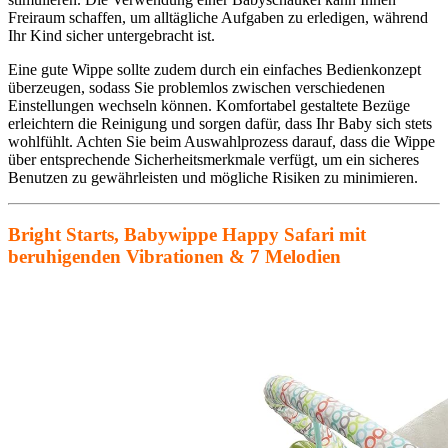
Freiraum schaffen, um alltägliche Aufgaben zu erledigen, während
Ihr Kind sicher untergebracht ist.
Eine gute Wippe sollte zudem durch ein einfaches Bedienkonzept
überzeugen, sodass Sie problemlos zwischen verschiedenen
Einstellungen wechseln können. Komfortabel gestaltete Bezüge
erleichtern die Reinigung und sorgen dafür, dass Ihr Baby sich stets
wohlfühlt. Achten Sie beim Auswahlprozess darauf, dass die Wippe
über entsprechende Sicherheitsmerkmale verfügt, um ein sicheres
Benutzen zu gewährleisten und mögliche Risiken zu minimieren.
Bright Starts, Babywippe Happy Safari mit
beruhigenden Vibrationen & 7 Melodien