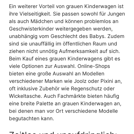
Ein weiterer Vorteil von grauen Kinderwagen ist
ihre Vielseitigkeit. Sie passen sowohl für Jungen
als auch Mädchen und können problemlos an
Geschwisterkinder weitergegeben werden,
unabhängig vom Geschlecht des Babys. Zudem
sind sie unauffällig im öffentlichen Raum und
ziehen nicht unnötig Aufmerksamkeit auf sich.
Beim Kauf eines grauen Kinderwagens gibt es
viele Optionen zur Auswahl. Online-Shops
bieten eine große Auswahl an Modellen
verschiedener Marken wie Joolz oder Pixini an,
oft inklusive Zubehör wie Regenschutz oder
Wickeltasche. Auch Fachmärkte bieten häufig
eine breite Palette an grauen Kinderwagen an,
bei denen man vor Ort verschiedene Modelle
begutachten kann.