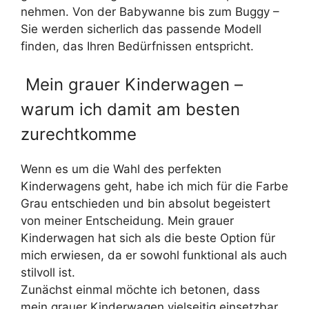
nehmen. Von der Babywanne bis zum Buggy –
Sie werden sicherlich das passende Modell
finden, das Ihren Bedürfnissen entspricht.
Mein grauer Kinderwagen –
warum ich damit am besten
zurechtkomme
Wenn es um die Wahl des perfekten
Kinderwagens geht, habe ich mich für die Farbe
Grau entschieden und bin absolut begeistert
von meiner Entscheidung. Mein grauer
Kinderwagen hat sich als die beste Option für
mich erwiesen, da er sowohl funktional als auch
stilvoll ist.
Zunächst einmal möchte ich betonen, dass
mein grauer Kinderwagen vielseitig einsetzbar