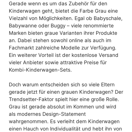
Gerade wenn es um das Zubehör für den
Kinderwagen geht, bietet die Farbe Grau eine
Vielzahl von Möglichkeiten. Egal ob Babyschale,
Babywanne oder Buggy – viele renommierte
Marken bieten graue Varianten ihrer Produkte
an. Dabei stehen sowohl online als auch im
Fachmarkt zahlreiche Modelle zur Verfügung.
Ein weiterer Vorteil ist der kostenlose Versand
vieler Anbieter sowie attraktive Preise für
Kombi-Kinderwagen-Sets.
Doch warum entscheiden sich so viele Eltern
gerade jetzt für einen grauen Kinderwagen? Der
Trendsetter-Faktor spielt hier eine große Rolle.
Grau ist gerade absolut im Kommen und wird
als modernes Design-Statement
wahrgenommen. Es verleiht dem Kinderwagen
einen Hauch von Individualität und hebt ihn von