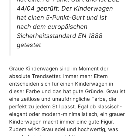
44/04 geprüft; Der Kinderwagen
hat einen 5-Punkt-Gurt und ist
nach dem europäischen
Sicherheitsstandard EN 1888
getestet
Graue Kinderwagen sind im Moment der
absolute Trendsetter. Immer mehr Eltern
entscheiden sich für einen Kinderwagen in
dieser Farbe und das hat gute Gründe. Grau ist
eine zeitlose und unaufdringliche Farbe, die
perfekt zu jedem Stil passt. Egal ob klassisch-
elegant oder modern-minimalistisch, ein grauer
Kinderwagen macht immer eine gute Figur.
Zudem wirkt Grau edel und hochwertig, was