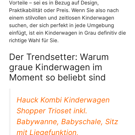
Vorteile – sei es in Bezug auf Design,
Praktikabilität oder Preis. Wenn Sie also nach
einem stilvollen und zeitlosen Kinderwagen
suchen, der sich perfekt in jede Umgebung
einfügt, ist ein Kinderwagen in Grau definitiv die
richtige Wahl für Sie.
Der Trendsetter: Warum
graue Kinderwagen im
Moment so beliebt sind
Hauck Kombi Kinderwagen
Shopper Trioset inkl.
Babywanne, Babyschale, Sitz
mit Liegefunktion,