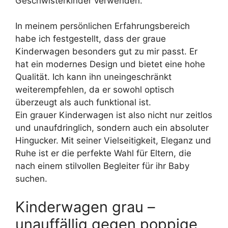
Geschwisterkinder verwenden.
In meinem persönlichen Erfahrungsbereich
habe ich festgestellt, dass der graue
Kinderwagen besonders gut zu mir passt. Er
hat ein modernes Design und bietet eine hohe
Qualität. Ich kann ihn uneingeschränkt
weiterempfehlen, da er sowohl optisch
überzeugt als auch funktional ist.
Ein grauer Kinderwagen ist also nicht nur zeitlos
und unaufdringlich, sondern auch ein absoluter
Hingucker. Mit seiner Vielseitigkeit, Eleganz und
Ruhe ist er die perfekte Wahl für Eltern, die
nach einem stilvollen Begleiter für ihr Baby
suchen.
Kinderwagen grau –
unauffällig gegen poppige