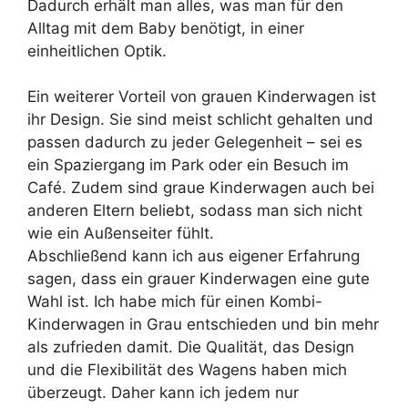
Dadurch erhält man alles, was man für den
Alltag mit dem Baby benötigt, in einer
einheitlichen Optik.
Ein weiterer Vorteil von grauen Kinderwagen ist
ihr Design. Sie sind meist schlicht gehalten und
passen dadurch zu jeder Gelegenheit – sei es
ein Spaziergang im Park oder ein Besuch im
Café. Zudem sind graue Kinderwagen auch bei
anderen Eltern beliebt, sodass man sich nicht
wie ein Außenseiter fühlt.
Abschließend kann ich aus eigener Erfahrung
sagen, dass ein grauer Kinderwagen eine gute
Wahl ist. Ich habe mich für einen Kombi-
Kinderwagen in Grau entschieden und bin mehr
als zufrieden damit. Die Qualität, das Design
und die Flexibilität des Wagens haben mich
überzeugt. Daher kann ich jedem nur