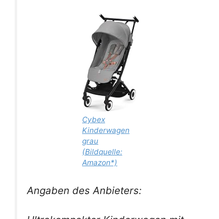
Cybex
Kinderwagen
grau
(Bildquelle:
Amazon*)
Angaben des Anbieters: