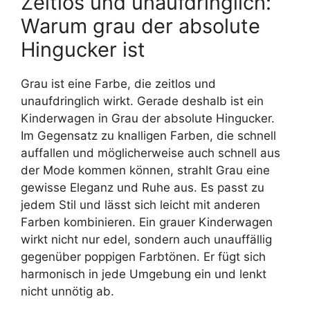
Zeitlos und unaufdringlich:
Warum grau der absolute
Hingucker ist
Grau ist eine Farbe, die zeitlos und
unaufdringlich wirkt. Gerade deshalb ist ein
Kinderwagen in Grau der absolute Hingucker.
Im Gegensatz zu knalligen Farben, die schnell
auffallen und möglicherweise auch schnell aus
der Mode kommen können, strahlt Grau eine
gewisse Eleganz und Ruhe aus. Es passt zu
jedem Stil und lässt sich leicht mit anderen
Farben kombinieren. Ein grauer Kinderwagen
wirkt nicht nur edel, sondern auch unauffällig
gegenüber poppigen Farbtönen. Er fügt sich
harmonisch in jede Umgebung ein und lenkt
nicht unnötig ab.