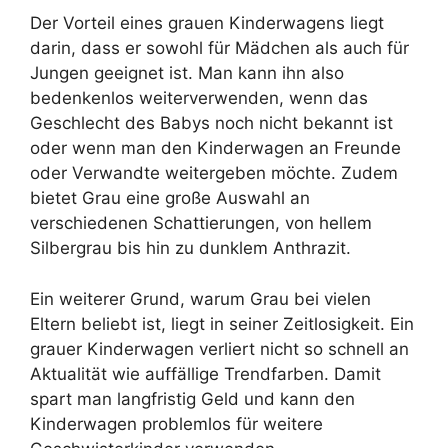
Der Vorteil eines grauen Kinderwagens liegt
darin, dass er sowohl für Mädchen als auch für
Jungen geeignet ist. Man kann ihn also
bedenkenlos weiterverwenden, wenn das
Geschlecht des Babys noch nicht bekannt ist
oder wenn man den Kinderwagen an Freunde
oder Verwandte weitergeben möchte. Zudem
bietet Grau eine große Auswahl an
verschiedenen Schattierungen, von hellem
Silbergrau bis hin zu dunklem Anthrazit.
Ein weiterer Grund, warum Grau bei vielen
Eltern beliebt ist, liegt in seiner Zeitlosigkeit. Ein
grauer Kinderwagen verliert nicht so schnell an
Aktualität wie auffällige Trendfarben. Damit
spart man langfristig Geld und kann den
Kinderwagen problemlos für weitere