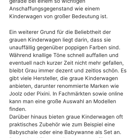
gerade bei einem so wichtigen
Anschaffungsgegenstand wie einem
Kinderwagen von großer Bedeutung ist.
Ein weiterer Grund für die Beliebtheit der
grauen Kinderwagen liegt darin, dass sie
unauffällig gegenüber poppigen Farben sind.
Während knallige Töne schnell auffallen und
eventuell nach kurzer Zeit nicht mehr gefallen,
bleibt Grau immer dezent und zeitlos schön. Es
gibt viele Hersteller, die graue Kinderwagen
anbieten, darunter renommierte Marken wie
Joolz oder Pixini. In Fachmärkten sowie online
kann man eine große Auswahl an Modellen
finden.
Darüber hinaus bieten graue Kinderwagen oft
praktisches Zubehör wie zum Beispiel eine
Babyschale oder eine Babywanne als Set an.