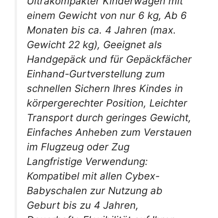
Ultrakompakter Kinderwagen mit
einem Gewicht von nur 6 kg, Ab 6
Monaten bis ca. 4 Jahren (max.
Gewicht 22 kg), Geeignet als
Handgepäck und für Gepäckfächer
Einhand-Gurtverstellung zum
schnellen Sichern Ihres Kindes in
körpergerechter Position, Leichter
Transport durch geringes Gewicht,
Einfaches Anheben zum Verstauen
im Flugzeug oder Zug
Langfristige Verwendung:
Kompatibel mit allen Cybex-
Babyschalen zur Nutzung ab
Geburt bis zu 4 Jahren,