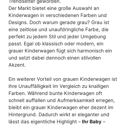
Trendsetter geworden.
Der Markt bietet eine große Auswahl an
Kinderwagen in verschiedenen Farben und
Designs. Doch warum gerade grau? Grau ist
eine zeitlose und unaufdringliche Farbe, die
perfekt zu jedem Stil und jeder Umgebung
passt. Egal ob klassisch oder modern, ein
grauer Kinderwagen fügt sich harmonisch ein
und setzt dabei dennoch einen stilvollen
Akzent.
Ein weiterer Vorteil von grauen Kinderwagen ist
ihre Unauffälligkeit im Vergleich zu knalligen
Farben. Während bunte Kinderwagen oft
schnell auffallen und Aufmerksamkeit erregen,
bleibt ein grauer Kinderwagen eher dezent im
Hintergrund. Dadurch wirkt er eleganter und
lässt das eigentliche Highlight –
Ihr Baby
–