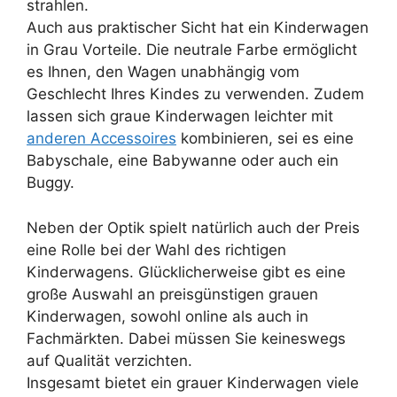
strahlen.
Auch aus praktischer Sicht hat ein Kinderwagen
in Grau Vorteile. Die neutrale Farbe ermöglicht
es Ihnen, den Wagen unabhängig vom
Geschlecht Ihres Kindes zu verwenden. Zudem
lassen sich graue Kinderwagen leichter mit
anderen Accessoires
kombinieren, sei es eine
Babyschale, eine Babywanne oder auch ein
Buggy.
Neben der Optik spielt natürlich auch der Preis
eine Rolle bei der Wahl des richtigen
Kinderwagens. Glücklicherweise gibt es eine
große Auswahl an preisgünstigen grauen
Kinderwagen, sowohl online als auch in
Fachmärkten. Dabei müssen Sie keineswegs
auf Qualität verzichten.
Insgesamt bietet ein grauer Kinderwagen viele