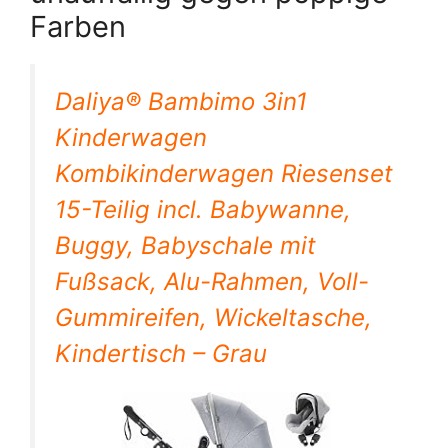
Farben
Daliya® Bambimo 3in1
Kinderwagen
Kombikinderwagen Riesenset
15-Teilig incl. Babywanne,
Buggy, Babyschale mit
Fußsack, Alu-Rahmen, Voll-
Gummireifen, Wickeltasche,
Kindertisch – Grau