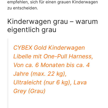
empfehlen, sich für einen grauen Kinderwagen
zu entscheiden.
Kinderwagen grau – warum
eigentlich grau
CYBEX Gold Kinderwagen
Libelle mit One-Pull Harness,
Von ca. 6 Monaten bis ca. 4
Jahre (max. 22 kg),
Ultraleicht (nur 6 kg), Lava
Grey (Grau)