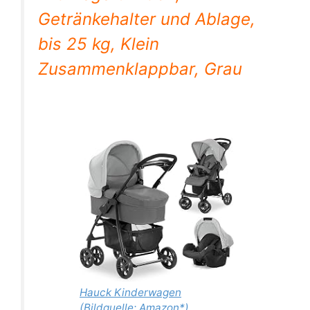
Getränkehalter und Ablage,
bis 25 kg, Klein
Zusammenklappbar, Grau
Hauck Kinderwagen
(Bildquelle: Amazon*)