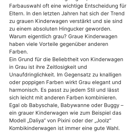
Farbauswahl oft eine wichtige Entscheidung für
Eltern. In den letzten Jahren hat sich der Trend
zu grauen Kinderwagen verstärkt und sie sind
zu einem absoluten Hingucker geworden.
Warum eigentlich grau? Graue Kinderwagen
haben viele Vorteile gegenüber anderen
Farben.
Ein Grund für die Beliebtheit von Kinderwagen
in Grau ist ihre Zeitlosigkeit und
Unaufdringlichkeit. Im Gegensatz zu knalligen
oder poppigen Farben wirkt Grau elegant und
harmonisch. Es passt zu jedem Stil und lässt
sich leicht mit anderen Farben kombinieren.
Egal ob Babyschale, Babywanne oder Buggy –
ein grauer Kinderwagen wie zum Beispiel das
Modell „Daliya“ von Pixini oder der „Joolz“
Kombikinderwagen ist immer eine gute Wahl.