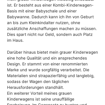
ist. Er besteht aus einer Kombi-Kinderwagen-
Basis mit einer Babyschale und einer
Babywanne. Dadurch kann ich ihn von Geburt
an bis zum Kleinkindalter nutzen, ohne
zusätzliche Anschaffungen machen zu müssen.
Dies spart nicht nur Geld, sondern auch Platz
im Haus.
Darüber hinaus bietet mein grauer Kinderwagen
eine hohe Qualität und ein ansprechendes
Design. Er stammt von einer renommierten
Marke und wurde sorgfältig verarbeitet. Die
Materialien sind strapazierfähig und langlebig,
sodass der Wagen den täglichen
Herausforderungen standhält.
Ein weiterer Vorteil meines grauen
Kinderwagens ist seine unauffällige
Erscheinung. Im Gegensatz zu bunten und