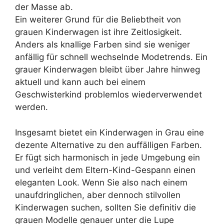
der Masse ab.
Ein weiterer Grund für die Beliebtheit von
grauen Kinderwagen ist ihre Zeitlosigkeit.
Anders als knallige Farben sind sie weniger
anfällig für schnell wechselnde Modetrends. Ein
grauer Kinderwagen bleibt über Jahre hinweg
aktuell und kann auch bei einem
Geschwisterkind problemlos wiederverwendet
werden.
Insgesamt bietet ein Kinderwagen in Grau eine
dezente Alternative zu den auffälligen Farben.
Er fügt sich harmonisch in jede Umgebung ein
und verleiht dem Eltern-Kind-Gespann einen
eleganten Look. Wenn Sie also nach einem
unaufdringlichen, aber dennoch stilvollen
Kinderwagen suchen, sollten Sie definitiv die
grauen Modelle genauer unter die Lupe