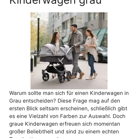
Warum sollte man sich für einen Kinderwagen in
Grau entscheiden? Diese Frage mag auf den
ersten Blick seltsam erscheinen, schließlich gibt
es eine Vielzahl von Farben zur Auswahl. Doch
graue Kinderwagen erfreuen sich momentan
großer Beliebtheit und sind zu einem echten