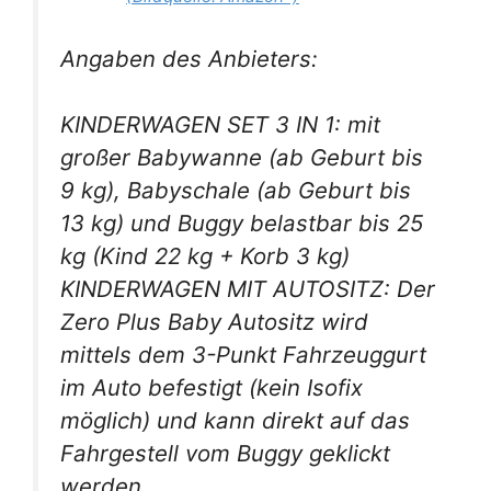
Angaben des Anbieters:
KINDERWAGEN SET 3 IN 1: mit
großer Babywanne (ab Geburt bis
9 kg), Babyschale (ab Geburt bis
13 kg) und Buggy belastbar bis 25
kg (Kind 22 kg + Korb 3 kg)
KINDERWAGEN MIT AUTOSITZ: Der
Zero Plus Baby Autositz wird
mittels dem 3-Punkt Fahrzeuggurt
im Auto befestigt (kein Isofix
möglich) und kann direkt auf das
Fahrgestell vom Buggy geklickt
werden