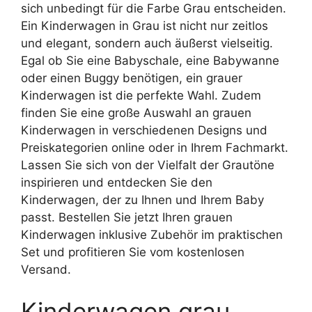
sich unbedingt für die Farbe Grau entscheiden.
Ein Kinderwagen in Grau ist nicht nur zeitlos
und elegant, sondern auch äußerst vielseitig.
Egal ob Sie eine Babyschale, eine Babywanne
oder einen Buggy benötigen, ein grauer
Kinderwagen ist die perfekte Wahl. Zudem
finden Sie eine große Auswahl an grauen
Kinderwagen in verschiedenen Designs und
Preiskategorien online oder in Ihrem Fachmarkt.
Lassen Sie sich von der Vielfalt der Grautöne
inspirieren und entdecken Sie den
Kinderwagen, der zu Ihnen und Ihrem Baby
passt. Bestellen Sie jetzt Ihren grauen
Kinderwagen inklusive Zubehör im praktischen
Set und profitieren Sie vom kostenlosen
Versand.
Kinderwagen grau